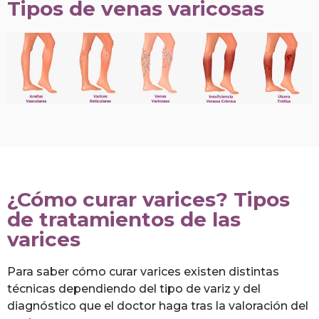
Tipos de venas varicosas
¿Cómo curar varices? Tipos
de tratamientos de las
varices
Para saber cómo curar varices existen distintas
técnicas dependiendo del tipo de variz y del
diagnóstico que el doctor haga tras la valoración del