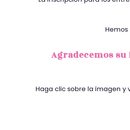
Hemos 
Agradecemos su i
Haga clic sobre la imagen y 