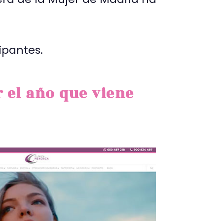
pantes.
 el año que viene